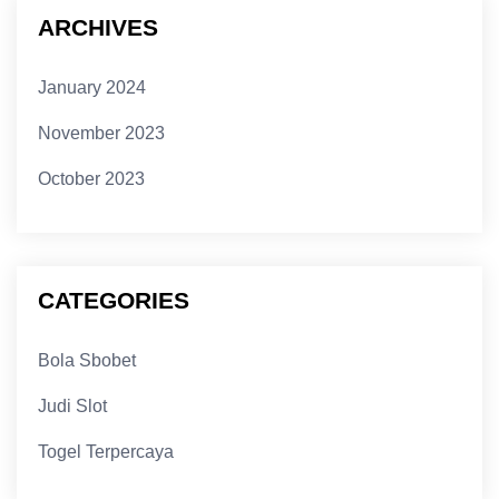
ARCHIVES
January 2024
November 2023
October 2023
CATEGORIES
Bola Sbobet
Judi Slot
Togel Terpercaya